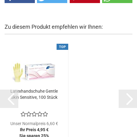
Zu diesem Produkt empfehlen wir Ihnen:
TOP
Latexhandschuhe Gentle
Skin Sensitive, 100 Stück
Unser Normalpreis 6,60 €
Ihr Preis 4,95 €
Sie sparen 25%