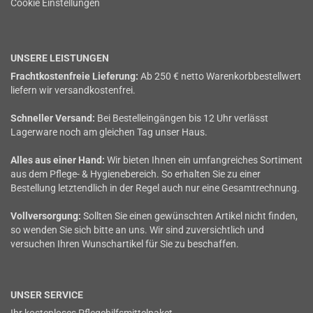
Cookie Einstellungen
UNSERE LEISTUNGEN
Frachtkostenfreie Lieferung:
Ab 250 € netto Warenkorbbestellwert
liefern wir versandkostenfrei.
Schneller Versand:
Bei Bestelleingängen bis 12 Uhr verlässt
Lagerware noch am gleichen Tag unser Haus.
Alles aus einer Hand:
Wir bieten Ihnen ein umfangreiches Sortiment
aus dem Pflege- & Hygienebereich. So erhalten Sie zu einer
Bestellung letztendlich in der Regel auch nur eine Gesamtrechnung.
Vollversorgung:
Sollten Sie einen gewünschten Artikel nicht finden,
so wenden Sie sich bitte an uns. Wir sind zuversichtlich und
versuchen Ihren Wunschartikel für Sie zu beschaffen.
UNSER SERVICE