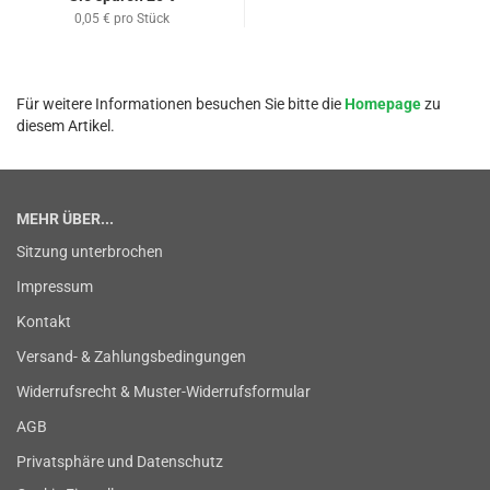
0,05 € pro Stück
Für weitere Informationen besuchen Sie bitte die
Homepage
zu
diesem Artikel.
MEHR ÜBER...
Sitzung unterbrochen
Impressum
Kontakt
Versand- & Zahlungsbedingungen
Widerrufsrecht & Muster-Widerrufsformular
AGB
Privatsphäre und Datenschutz