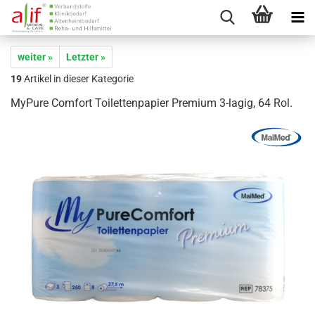
weiter »
Letzter »
19
Artikel in dieser Kategorie
MyPure Comfort Toilettenpapier Premium 3-lagig, 64 Rol.