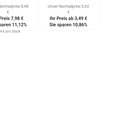
Normalpreis 8,98
Unser Normalpreis 3,92
€
€
 Preis 7,98 €
Ihr Preis ab 3,49 €
sparen 11,12%
Sie sparen 10,86%
04 € pro Stück