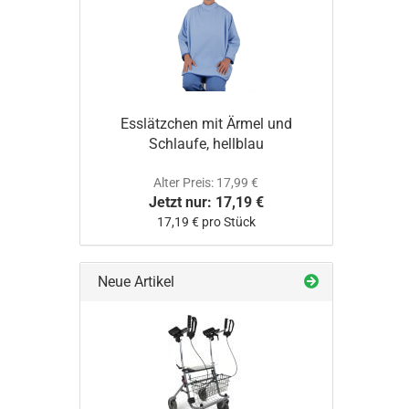
Esslätzchen mit Ärmel und
Schlaufe, hellblau
Alter Preis: 17,99 €
Jetzt nur: 17,19 €
17,19 € pro Stück
Neue Artikel