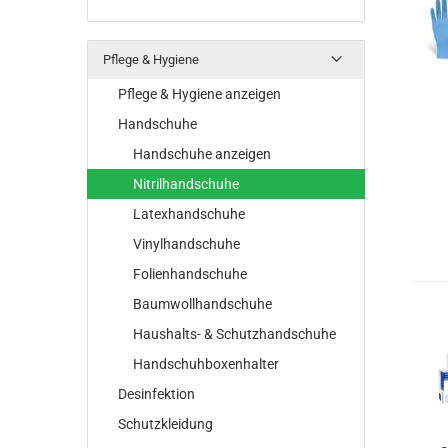
Pflege & Hygiene
Pflege & Hygiene anzeigen
Handschuhe
Handschuhe anzeigen
Nitrilhandschuhe
Latexhandschuhe
Vinylhandschuhe
Folienhandschuhe
Baumwollhandschuhe
Haushalts- & Schutzhandschuhe
Handschuhboxenhalter
Desinfektion
Schutzkleidung