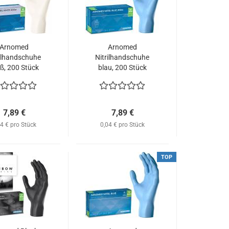
Arnomed
Arnomed
rilhandschuhe
Nitrilhandschuhe
ß, 200 Stück
blau, 200 Stück
7,89 €
7,89 €
04 € pro Stück
0,04 € pro Stück
TOP