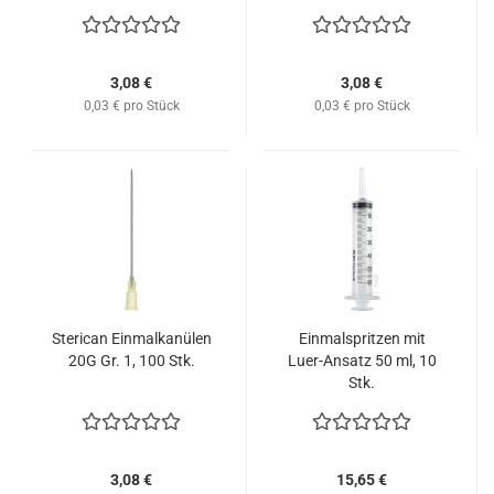
3,08 €
3,08 €
0,03 € pro Stück
0,03 € pro Stück
Sterican Einmalkanülen
Einmalspritzen mit
20G Gr. 1, 100 Stk.
Luer-Ansatz 50 ml, 10
Stk.
3,08 €
15,65 €