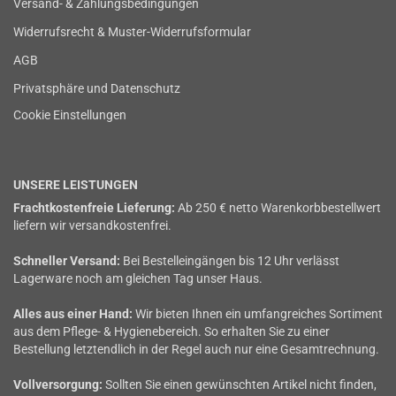
Versand- & Zahlungsbedingungen
Widerrufsrecht & Muster-Widerrufsformular
AGB
Privatsphäre und Datenschutz
Cookie Einstellungen
UNSERE LEISTUNGEN
Frachtkostenfreie Lieferung:
Ab 250 € netto Warenkorbbestellwert
liefern wir versandkostenfrei.
Schneller Versand:
Bei Bestelleingängen bis 12 Uhr verlässt
Lagerware noch am gleichen Tag unser Haus.
Alles aus einer Hand:
Wir bieten Ihnen ein umfangreiches Sortiment
aus dem Pflege- & Hygienebereich. So erhalten Sie zu einer
Bestellung letztendlich in der Regel auch nur eine Gesamtrechnung.
Vollversorgung:
Sollten Sie einen gewünschten Artikel nicht finden,