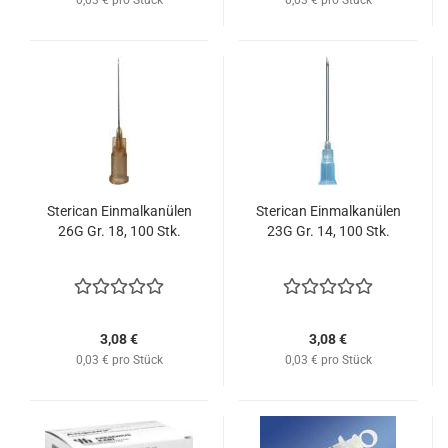
0,03 € pro Stück
0,03 € pro Stück
Sterican Einmalkanülen
Sterican Einmalkanülen
26G Gr. 18, 100 Stk.
23G Gr. 14, 100 Stk.
3,08 €
3,08 €
0,03 € pro Stück
0,03 € pro Stück