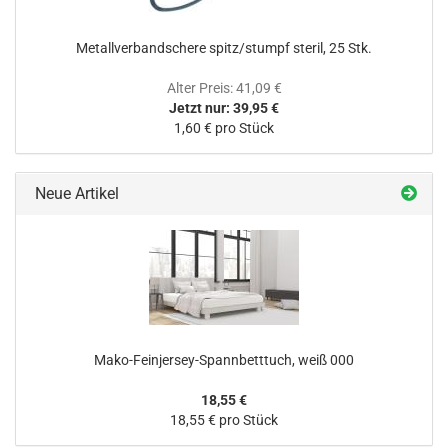
Metallverbandschere spitz/stumpf steril, 25 Stk.
Alter Preis: 41,09 €
Jetzt nur: 39,95 €
1,60 € pro Stück
Neue Artikel
Mako-Feinjersey-Spannbetttuch, weiß 000
18,55 €
18,55 € pro Stück