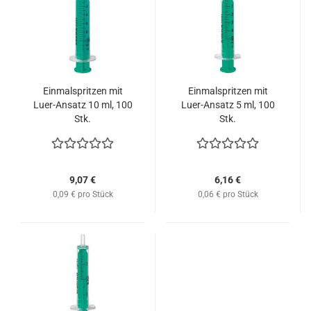
Einmalspritzen mit
Einmalspritzen mit
Luer-Ansatz 10 ml, 100
Luer-Ansatz 5 ml, 100
Stk.
Stk.
9,07 €
6,16 €
0,09 € pro Stück
0,06 € pro Stück