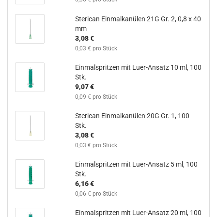
Sterican Einmalkanülen 21G Gr. 2, 0,8 x 40
mm
3,08 €
0,03 € pro Stück
Einmalspritzen mit Luer-Ansatz 10 ml, 100
Stk.
9,07 €
0,09 € pro Stück
Sterican Einmalkanülen 20G Gr. 1, 100
Stk.
3,08 €
0,03 € pro Stück
Einmalspritzen mit Luer-Ansatz 5 ml, 100
Stk.
6,16 €
0,06 € pro Stück
Einmalspritzen mit Luer-Ansatz 20 ml, 100