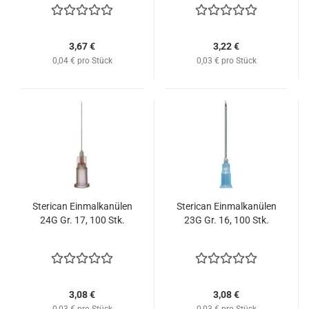
3,67 €
3,22 €
0,04 € pro Stück
0,03 € pro Stück
Sterican Einmalkanülen
Sterican Einmalkanülen
24G Gr. 17, 100 Stk.
23G Gr. 16, 100 Stk.
3,08 €
3,08 €