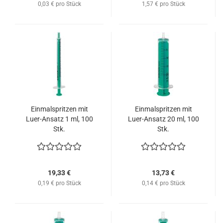
0,03 € pro Stück
1,57 € pro Stück
Einmalspritzen mit
Einmalspritzen mit
Luer-Ansatz 1 ml, 100
Luer-Ansatz 20 ml, 100
Stk.
Stk.
19,33 €
13,73 €
0,19 € pro Stück
0,14 € pro Stück