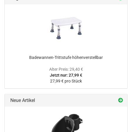
Badewannen-Trittstufe höhenverstellbar
Alter Preis: 29,40 €
Jetzt nur: 27,99 €
27,99 € pro Stück
Neue Artikel