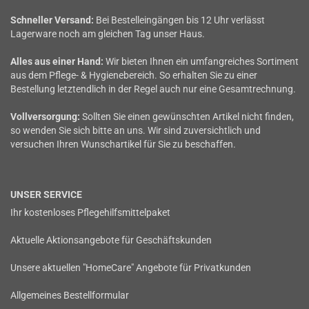
Schneller Versand:
Bei Bestelleingängen bis 12 Uhr verlässt
Lagerware noch am gleichen Tag unser Haus.
Alles aus einer Hand:
Wir bieten Ihnen ein umfangreiches Sortiment
aus dem Pflege- & Hygienebereich. So erhalten Sie zu einer
Bestellung letztendlich in der Regel auch nur eine Gesamtrechnung.
Vollversorgung:
Sollten Sie einen gewünschten Artikel nicht finden,
so wenden Sie sich bitte an uns. Wir sind zuversichtlich und
versuchen Ihren Wunschartikel für Sie zu beschaffen.
UNSER SERVICE
Ihr kostenloses Pflegehilfsmittelpaket
Aktuelle Aktionsangebote für Geschäftskunden
Unsere aktuellen "HomeCare" Angebote für Privatkunden
Allgemeines Bestellformular