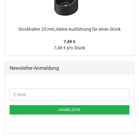
Stockhalter 25 mm, kleine Ausführung für einen Stock
7,49 €
7,49 € pro Stück
Newsletter-Anmeldung
WEITER
E-
ZUR
Mail
NEWSLETTER-
ANMELDUNG
ANMELDEN