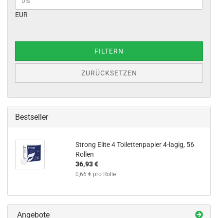
EUR
FILTERN
ZURÜCKSETZEN
Bestseller
Strong Elite 4 Toilettenpapier 4-lagig, 56
Rollen
36,93 €
0,66 € pro Rolle
Angebote