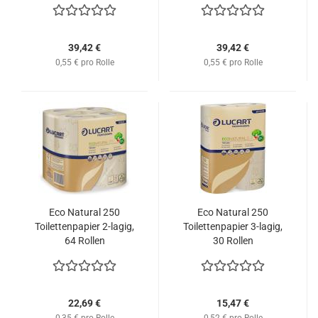
39,42 €
39,42 €
0,55 € pro Rolle
0,55 € pro Rolle
Eco Natural 250
Eco Natural 250
Toilettenpapier 2-lagig,
Toilettenpapier 3-lagig,
64 Rollen
30 Rollen
22,69 €
15,47 €