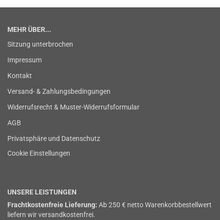
MEHR ÜBER...
Sitzung unterbrochen
Impressum
Kontakt
Versand- & Zahlungsbedingungen
Widerrufsrecht & Muster-Widerrufsformular
AGB
Privatsphäre und Datenschutz
Cookie Einstellungen
UNSERE LEISTUNGEN
Frachtkostenfreie Lieferung:
Ab 250 € netto Warenkorbbestellwert
liefern wir versandkostenfrei.