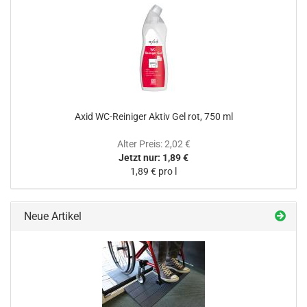
Axid WC-Reiniger Aktiv Gel rot, 750 ml
Alter Preis: 2,02 €
Jetzt nur: 1,89 €
1,89 € pro l
Neue Artikel