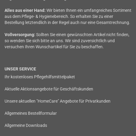
Alles aus einer Hand:
Wir bieten Ihnen ein umfangreiches Sortiment
aus dem Pflege- & Hygienebereich. So erhalten Sie zu einer
Bestellung letztendlich in der Regel auch nur eine Gesamtrechnung.
Vollversorgung:
Sollten Sie einen gewünschten Artikel nicht finden,
so wenden Sie sich bitte an uns. Wir sind zuversichtlich und
versuchen Ihren Wunschartikel für Sie zu beschaffen.
UNSER SERVICE
Ihr kostenloses Pflegehilfsmittelpaket
Aktuelle Aktionsangebote für Geschäftskunden
Unsere aktuellen "HomeCare" Angebote für Privatkunden
Allgemeines Bestellformular
Allgemeine Downloads