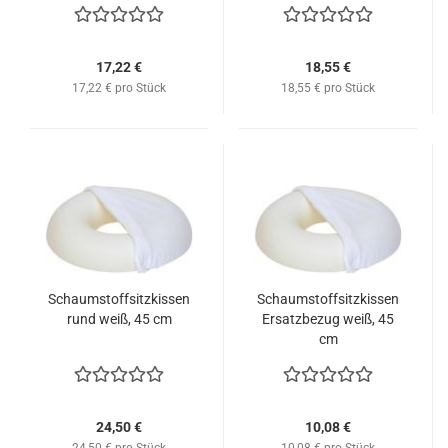
17,22 €
18,55 €
17,22 € pro Stück
18,55 € pro Stück
Schaumstoffsitzkissen
Schaumstoffsitzkissen
rund weiß, 45 cm
Ersatzbezug weiß, 45
cm
24,50 €
10,08 €