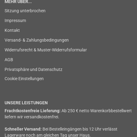
MEHR ÜBER...
Sitzung unterbrochen
Impressum
Kontakt
Versand- & Zahlungsbedingungen
Widerrufsrecht & Muster-Widerrufsformular
AGB
Privatsphäre und Datenschutz
Cookie Einstellungen
UNSERE LEISTUNGEN
Frachtkostenfreie Lieferung:
Ab 250 € netto Warenkorbbestellwert
liefern wir versandkostenfrei.
Schneller Versand:
Bei Bestelleingängen bis 12 Uhr verlässt
Lagerware noch am gleichen Tag unser Haus.