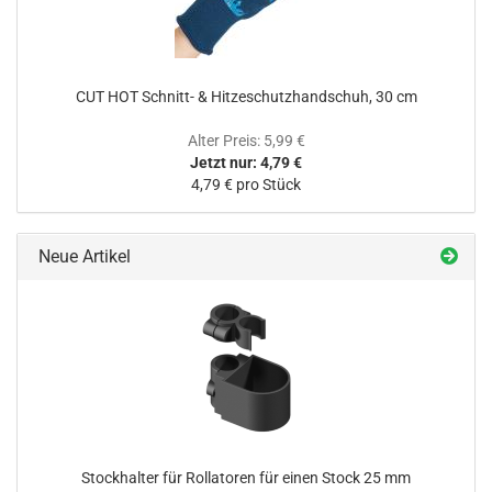
CUT HOT Schnitt- & Hitzeschutzhandschuh, 30 cm
Alter Preis: 5,99 €
Jetzt nur: 4,79 €
4,79 € pro Stück
Neue Artikel
Stockhalter für Rollatoren für einen Stock 25 mm