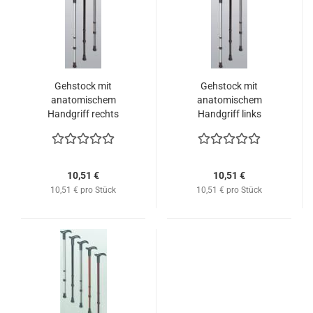
Gehstock mit
Gehstock mit
anatomischem
anatomischem
Handgriff rechts
Handgriff links
10,51 €
10,51 €
10,51 € pro Stück
10,51 € pro Stück