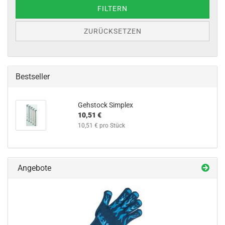
FILTERN
ZURÜCKSETZEN
Bestseller
Gehstock Simplex
10,51 €
10,51 € pro Stück
Angebote