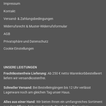
Impressum
Kontakt
Versand- & Zahlungsbedingungen
Widerrufsrecht & Muster-Widerrufsformular
AGB
Privatsphäre und Datenschutz
Cookie Einstellungen
UNSERE LEISTUNGEN
Frachtkostenfreie Lieferung:
Ab 250 € netto Warenkorbbestellwert
liefern wir versandkostenfrei.
Schneller Versand:
Bei Bestelleingängen bis 12 Uhr verlässt
Lagerware noch am gleichen Tag unser Haus.
Alles aus einer Hand:
Wir bieten Ihnen ein umfangreiches Sortiment