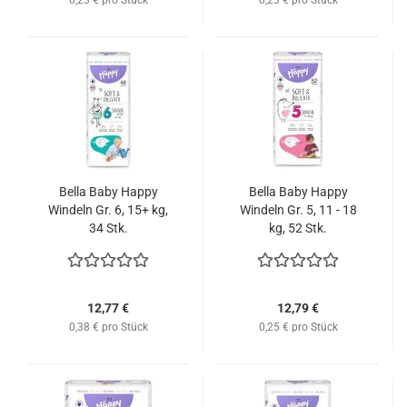
0,23 € pro Stück
0,23 € pro Stück
Bella Baby Happy
Bella Baby Happy
Windeln Gr. 6, 15+ kg,
Windeln Gr. 5, 11 - 18
34 Stk.
kg, 52 Stk.
12,77 €
12,79 €
0,38 € pro Stück
0,25 € pro Stück