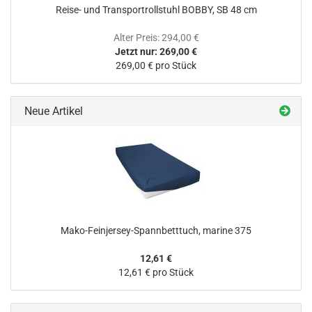
Reise- und Transportrollstuhl BOBBY, SB 48 cm
Alter Preis: 294,00 €
Jetzt nur: 269,00 €
269,00 € pro Stück
Neue Artikel
Mako-Feinjersey-Spannbetttuch, marine 375
12,61 €
12,61 € pro Stück