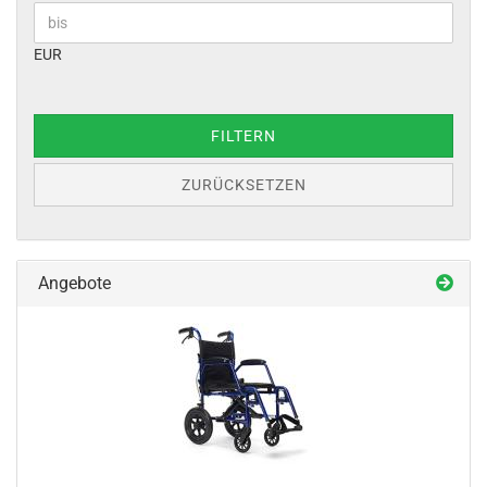
EUR
FILTERN
ZURÜCKSETZEN
Angebote