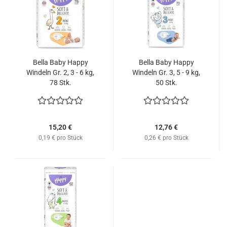
Bella Baby Happy
Bella Baby Happy
Windeln Gr. 2, 3 - 6 kg,
Windeln Gr. 3, 5 - 9 kg,
78 Stk.
50 Stk.
15,20 €
12,76 €
0,19 € pro Stück
0,26 € pro Stück