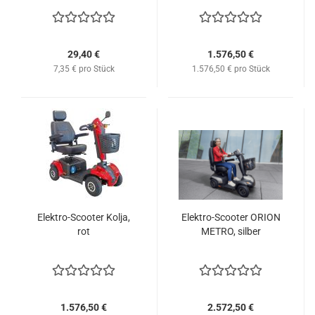
29,40 €
1.576,50 €
7,35 € pro Stück
1.576,50 € pro Stück
Elektro-Scooter Kolja,
Elektro-Scooter ORION
rot
METRO, silber
1.576,50 €
2.572,50 €