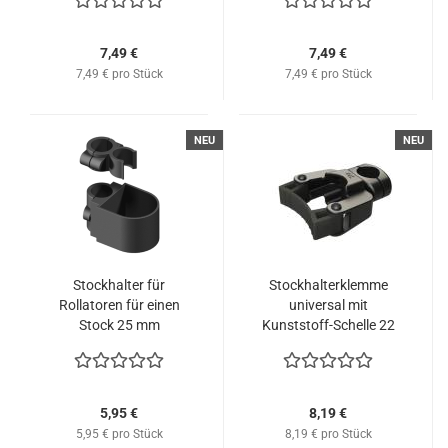
7,49 €
7,49 €
7,49 € pro Stück
7,49 € pro Stück
NEU
NEU
Stockhalter für
Stockhalterklemme
Rollatoren für einen
universal mit
Stock 25 mm
Kunststoff-Schelle 22
mm und 25 mm
5,95 €
8,19 €
5,95 € pro Stück
8,19 € pro Stück