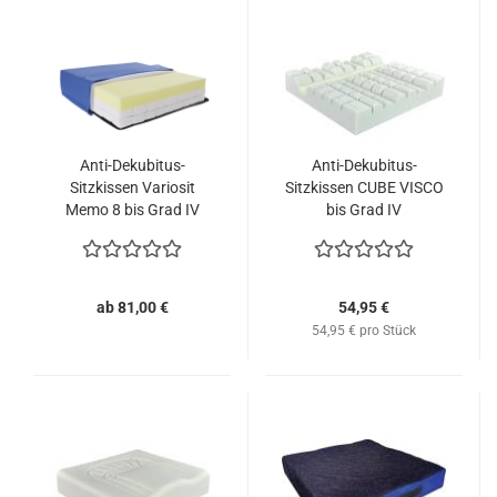
Anti-Dekubitus-
Anti-Dekubitus-
Sitzkissen Variosit
Sitzkissen CUBE VISCO
Memo 8 bis Grad IV
bis Grad IV
ab 81,00 €
54,95 €
54,95 € pro Stück