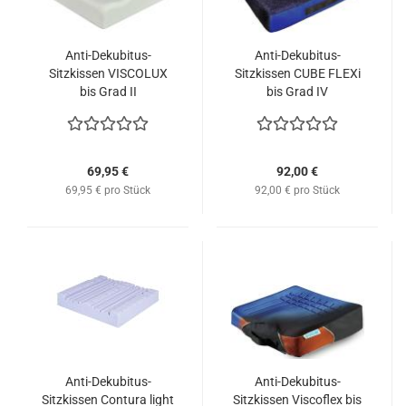
Anti-Dekubitus-
Anti-Dekubitus-
Sitzkissen VISCOLUX
Sitzkissen CUBE FLEXi
bis Grad II
bis Grad IV
69,95 €
92,00 €
69,95 € pro Stück
92,00 € pro Stück
Anti-Dekubitus-
Anti-Dekubitus-
Sitzkissen Contura light
Sitzkissen Viscoflex bis