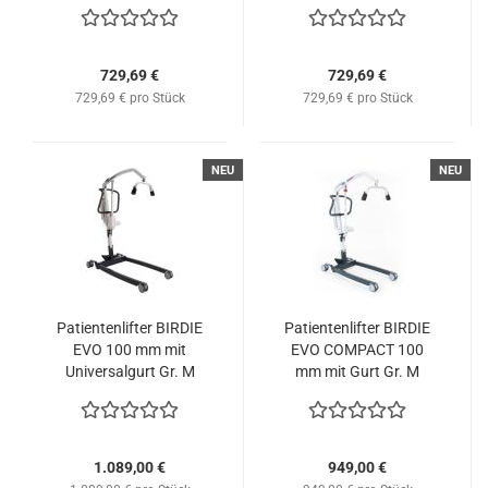
729,69 €
729,69 €
729,69 € pro Stück
729,69 € pro Stück
NEU
NEU
Patientenlifter BIRDIE
Patientenlifter BIRDIE
EVO 100 mm mit
EVO COMPACT 100
Universalgurt Gr. M
mm mit Gurt Gr. M
1.089,00 €
949,00 €