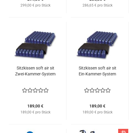
299,00 € pro Stück
286,65 € pro Stück
Sitzkissen soft air sit
Sitzkissen soft air sit
Zwei-Kammer-System
Ein-Kammer-System
189,00 €
189,00 €
189,00 € pro Stück
189,00 € pro Stück
-8%