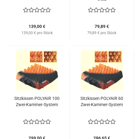
139,00 €
79,89 €
139,00 € pro Stück
79,89 € pro Stück
Sitzkissen POLYAIR 100
Sitzkissen POLYAIR 60
Zwei-Kammer-System
Zwei-Kammer-System
299,00 €
286,65 €