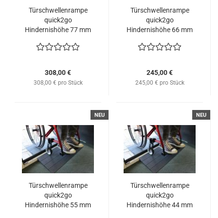
Türschwellenrampe
Türschwellenrampe
quick2go
quick2go
Hindernishöhe 77 mm
Hindernishöhe 66 mm
308,00 €
245,00 €
308,00 € pro Stück
245,00 € pro Stück
NEU
NEU
Türschwellenrampe
Türschwellenrampe
quick2go
quick2go
Hindernishöhe 55 mm
Hindernishöhe 44 mm