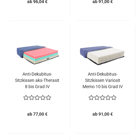
ab 96,04 €
ab 91,00 €
Anti-Dekubitus-
Anti-Dekubitus-
Sitzkissen aks-Therasit
Sitzkissen Variosit
8 bis Grad IV
Memo 10 bis Grad IV
ab 77,00 €
ab 91,00 €