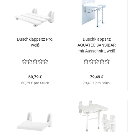
Duschklappsitz Pro,
Duschklappsitz
weiß
AQUATEC SANSIBAR
mit Ausschnitt, weiß
60,79 €
79,49 €
60,79 € pro Stück
79,49 € pro Stück