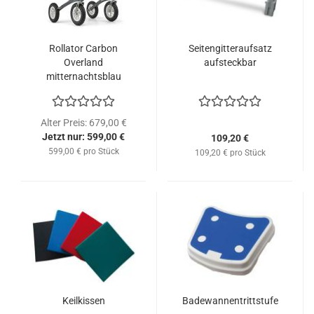
Rollator Carbon
Seitengitteraufsatz
Overland
aufsteckbar
mitternachtsblau
Alter Preis: 679,00 €
Jetzt nur: 599,00 €
109,20 €
599,00 € pro Stück
109,20 € pro Stück
Keilkissen
Badewannentrittstufe