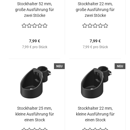
Stockhalter 52 mm,
Stockhalter 22 mm,
große Ausführung für
große Ausführung für
zwei Stöcke
zwei Stöcke
7,99 €
7,99 €
7,99 € pro Stück
7,99 € pro Stück
NEU
NEU
Stockhalter 25 mm,
Stockhalter 22 mm,
kleine Ausführung für
kleine Ausführung für
einen Stock
einen Stock