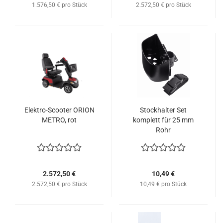
1.576,50 € pro Stück
2.572,50 € pro Stück
Elektro-Scooter ORION
Stockhalter Set
METRO, rot
komplett für 25 mm
Rohr
2.572,50 €
10,49 €
2.572,50 € pro Stück
10,49 € pro Stück