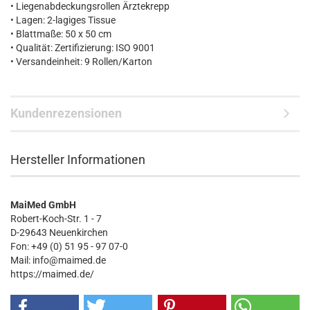
• Liegenabdeckungsrollen Ärztekrepp
• Lagen: 2-lagiges Tissue
• Blattmaße: 50 x 50 cm
• Qualität: Zertifizierung: ISO 9001
• Versandeinheit: 9 Rollen/Karton
Kundenrezensionen
Hersteller Informationen
MaiMed GmbH
Robert-Koch-Str. 1 - 7
D-29643 Neuenkirchen
Fon: +49 (0) 51 95 - 97 07-0
Mail: info@maimed.de
https://maimed.de/