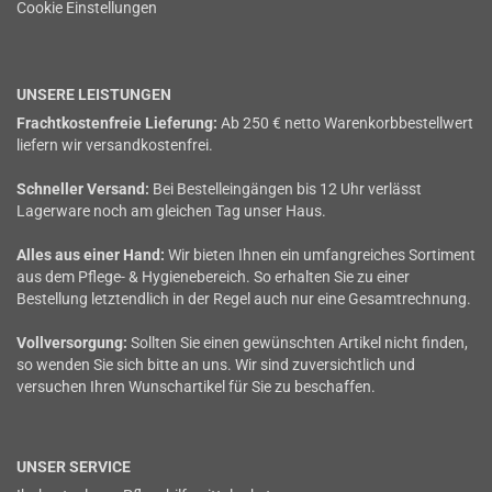
Cookie Einstellungen
UNSERE LEISTUNGEN
Frachtkostenfreie Lieferung:
Ab 250 € netto Warenkorbbestellwert
liefern wir versandkostenfrei.
Schneller Versand:
Bei Bestelleingängen bis 12 Uhr verlässt
Lagerware noch am gleichen Tag unser Haus.
Alles aus einer Hand:
Wir bieten Ihnen ein umfangreiches Sortiment
aus dem Pflege- & Hygienebereich. So erhalten Sie zu einer
Bestellung letztendlich in der Regel auch nur eine Gesamtrechnung.
Vollversorgung:
Sollten Sie einen gewünschten Artikel nicht finden,
so wenden Sie sich bitte an uns. Wir sind zuversichtlich und
versuchen Ihren Wunschartikel für Sie zu beschaffen.
UNSER SERVICE