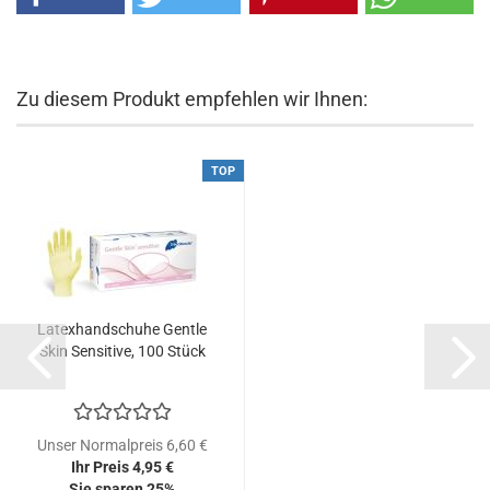
Zu diesem Produkt empfehlen wir Ihnen:
TOP
Latexhandschuhe Gentle
Skin Sensitive, 100 Stück
Unser Normalpreis 6,60 €
Ihr Preis 4,95 €
Sie sparen 25%