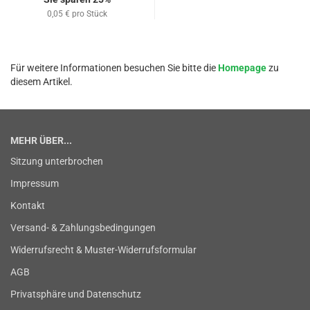
0,05 € pro Stück
Für weitere Informationen besuchen Sie bitte die
Homepage
zu
diesem Artikel.
MEHR ÜBER...
Sitzung unterbrochen
Impressum
Kontakt
Versand- & Zahlungsbedingungen
Widerrufsrecht & Muster-Widerrufsformular
AGB
Privatsphäre und Datenschutz