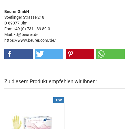
Beurer GmbH
Soeflinger Strasse 218
D-89077 Ulm
Fon: +49 (0) 731 - 39 89-0
Mail: kd@beurer.de
https://www.beurer.com/de/
Zu diesem Produkt empfehlen wir Ihnen:
TOP