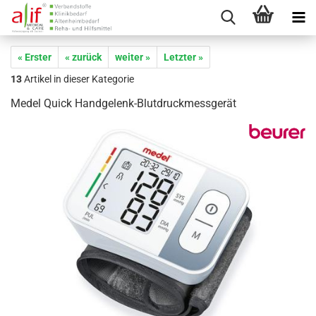
« Erster
« zurück
weiter »
Letzter »
13
Artikel in dieser Kategorie
Medel Quick Handgelenk-Blutdruckmessgerät