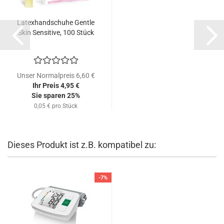
Latexhandschuhe Gentle
Skin Sensitive, 100 Stück
Unser Normalpreis 6,60 €
Ihr Preis 4,95 €
Sie sparen 25%
0,05 € pro Stück
Dieses Produkt ist z.B. kompatibel zu:
-7%