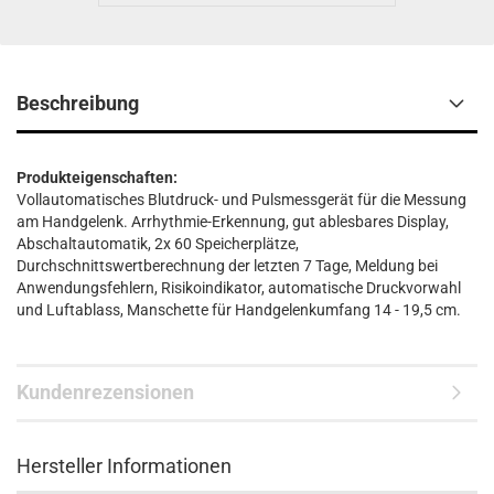
Beschreibung
Produkteigenschaften:
Vollautomatisches Blutdruck- und Pulsmessgerät für die Messung
am Handgelenk. Arrhythmie-Erkennung, gut ablesbares Display,
Abschaltautomatik, 2x 60 Speicherplätze,
Durchschnittswertberechnung der letzten 7 Tage, Meldung bei
Anwendungsfehlern, Risikoindikator, automatische Druckvorwahl
und Luftablass, Manschette für Handgelenkumfang 14 - 19,5 cm.
Kundenrezensionen
Hersteller Informationen