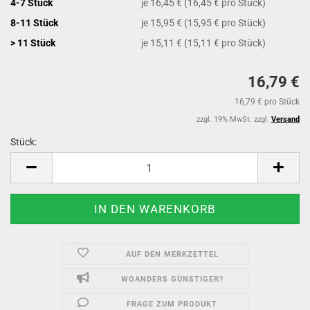
4-7 Stück
je 16,45 € (16,45 € pro Stück)
8-11 Stück
je 15,95 € (15,95 € pro Stück)
> 11 Stück
je 15,11 € (15,11 € pro Stück)
16,79 €
16,79 € pro Stück
zzgl. 19% MwSt. zzgl.
Versand
Stück:
Stück
AUF DEN MERKZETTEL
WOANDERS GÜNSTIGER?
FRAGE ZUM PRODUKT