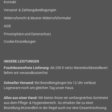
Kontakt
Versand- & Zahlungsbedingungen
Widerrufsrecht & Muster-Widerrufsformular
AGB
Privatsphäre und Datenschutz
Cookie Einstellungen
UNSERE LEISTUNGEN
Frachtkostenfreie Lieferung:
Ab 250 € netto Warenkorbbestellwert
liefern wir versandkostenfrei.
Schneller Versand:
Bei Bestelleingängen bis 12 Uhr verlässt
Lagerware noch am gleichen Tag unser Haus.
Alles aus einer Hand:
Wir bieten Ihnen ein umfangreiches Sortiment
aus dem Pflege- & Hygienebereich. So erhalten Sie zu einer
Bestellung letztendlich in der Regel auch nur eine Gesamtrechnung.